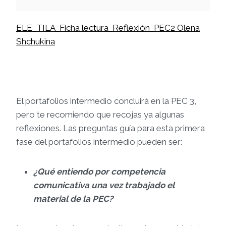
ELE_TILA_Ficha lectura_Reflexión_PEC2 Olena
Shchukina
El portafolios intermedio concluirá en la PEC 3,
pero te recomiendo que recojas ya algunas
reflexiones. Las preguntas guía para esta primera
fase del portafolios intermedio pueden ser:
¿Qué entiendo por competencia
comunicativa una vez trabajado el
material de la PEC?