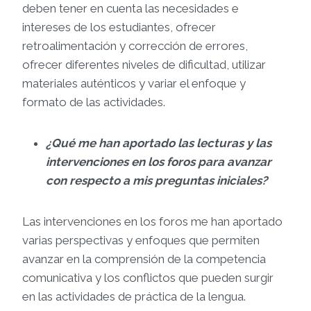
deben tener en cuenta las necesidades e
intereses de los estudiantes, ofrecer
retroalimentación y corrección de errores,
ofrecer diferentes niveles de dificultad, utilizar
materiales auténticos y variar el enfoque y
formato de las actividades.
¿Qué me han aportado las lecturas y las
intervenciones en los foros para avanzar
con respecto a mis preguntas iniciales?
Las intervenciones en los foros me han aportado
varias perspectivas y enfoques que permiten
avanzar en la comprensión de la competencia
comunicativa y los conflictos que pueden surgir
en las actividades de práctica de la lengua.