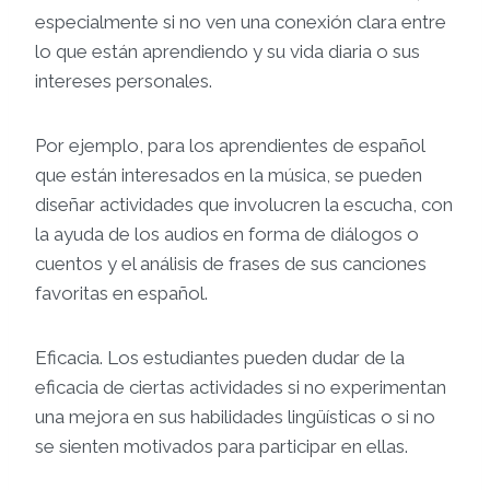
especialmente si no ven una conexión clara entre
lo que están aprendiendo y su vida diaria o sus
intereses personales.
Por ejemplo, para los aprendientes de español
que están interesados en la música, se pueden
diseñar actividades que involucren la escucha, con
la ayuda de los audios en forma de diálogos o
cuentos y el análisis de frases de sus canciones
favoritas en español.
Eficacia. Los estudiantes pueden dudar de la
eficacia de ciertas actividades si no experimentan
una mejora en sus habilidades lingüísticas o si no
se sienten motivados para participar en ellas.