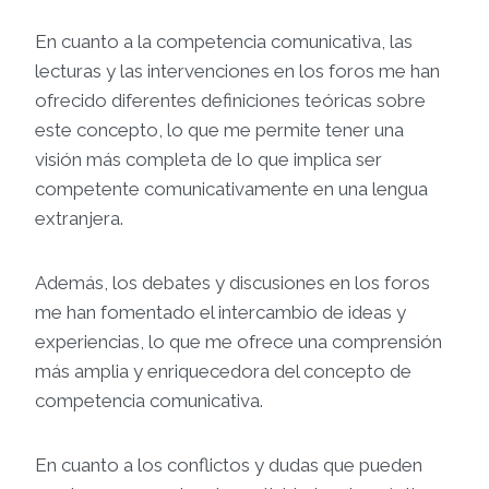
En cuanto a la competencia comunicativa, las
lecturas y las intervenciones en los foros me han
ofrecido diferentes definiciones teóricas sobre
este concepto, lo que me permite tener una
visión más completa de lo que implica ser
competente comunicativamente en una lengua
extranjera.
Además, los debates y discusiones en los foros
me han fomentado el intercambio de ideas y
experiencias, lo que me ofrece una comprensión
más amplia y enriquecedora del concepto de
competencia comunicativa.
En cuanto a los conflictos y dudas que pueden