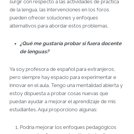
surgir con respecto a las actividades de práctica
de la lengua, las intervenciones en los foros
pueden ofrecer soluciones y enfoques
alternativos para abordar estos problemas.
¿Qué me gustaría probar si fuera docente
de lenguas?
Ya soy profesora de español para extranjeros,
pero siempre hay espacio para experimentar e
innovar en el aula. Tengo una mentalidad abierta y
estoy dispuesta a probar cosas nuevas que
puedan ayudar a mejorar el aprendizaje de mis
estudiantes. Aquí proporciono algunas:
Podría mejorar los enfoques pedagógicos