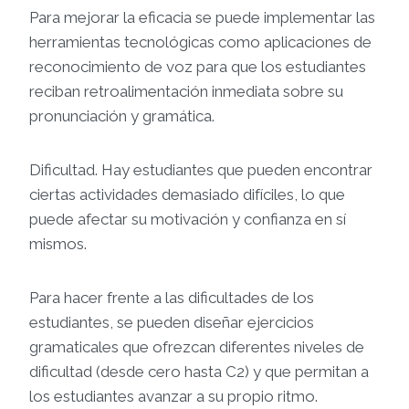
Para mejorar la eficacia se puede implementar las
herramientas tecnológicas como aplicaciones de
reconocimiento de voz para que los estudiantes
reciban retroalimentación inmediata sobre su
pronunciación y gramática.
Dificultad. Hay estudiantes que pueden encontrar
ciertas actividades demasiado difíciles, lo que
puede afectar su motivación y confianza en sí
mismos.
Para hacer frente a las dificultades de los
estudiantes, se pueden diseñar ejercicios
gramaticales que ofrezcan diferentes niveles de
dificultad (desde cero hasta C2) y que permitan a
los estudiantes avanzar a su propio ritmo.