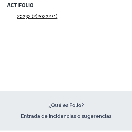
ACTIFOLIO
20232 (2)
20222 (1)
¿Qué es Folio?
Entrada de incidencias o sugerencias