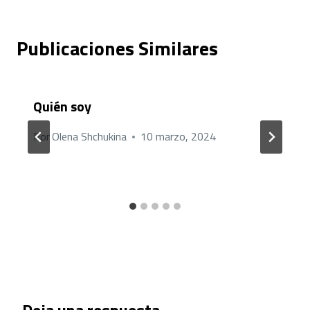
Publicaciones Similares
Quién soy
Por
Olena Shchukina
10 marzo, 2024