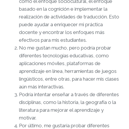
como el enfoque sociocultural, el enfoque
basado en la cognición e implementar la
realización de actividades de traducción. Esto
puede ayudar a enriquecer mi práctica
docente y encontrar los enfoques más
efectivos para mis estudiantes.
No me gustan mucho, pero podría probar
diferentes tecnologías educativas, como
aplicaciones móviles, plataformas de
aprendizaje en línea, herramientas de juegos
lingüísticos, entre otras, para hacer mis clases
aún más interactivas.
Podría intentar enseñar a través de diferentes
disciplinas, como la historia, la geografía o la
literatura para mejorar el aprendizaje y
motivar.
Por último, me gustaría probar diferentes