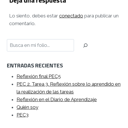
Deja una respuesta
Lo siento, debes estar
conectado
para publicar un
comentario.
Buscar
ENTRADAS RECIENTES
Reflexión final PEC5
PEC 2. Tarea 3. Reflexión sobre lo aprendido en
la realización de las tareas
Reflexión en el Diario de Aprendizaje
Quién soy
PEC3