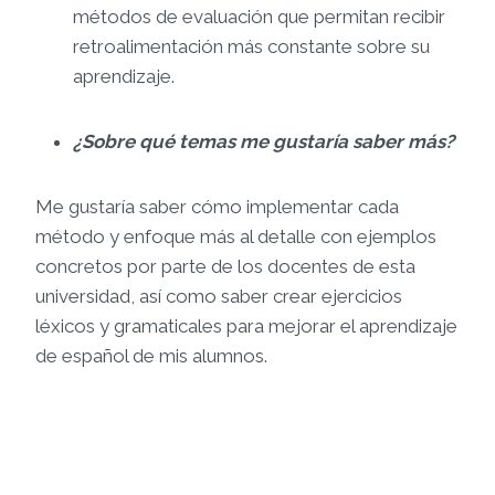
métodos de evaluación que permitan recibir
retroalimentación más constante sobre su
aprendizaje.
¿Sobre qué temas me gustaría saber más?
Me gustaría saber cómo implementar cada
método y enfoque más al detalle con ejemplos
concretos por parte de los docentes de esta
universidad, así como saber crear ejercicios
léxicos y gramaticales para mejorar el aprendizaje
de español de mis alumnos.