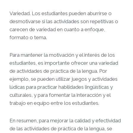
Variedad. Los estudiantes pueden aburrirse o
desmotivarse si las actividades son repetitivas o
carecen de variedad en cuanto a enfoque,
formato o tema.
Para mantener la motivación y el interés de los
estudiantes, es importante ofrecer una variedad
de actividades de práctica de la lengua. Por
ejemplo, se pueden utilizar juegos y actividades
lúdicas para practicar habilidades lingüísticas y
culturales, y para fomentar la interacción y el
trabajo en equipo entre los estudiantes.
En resumen, para mejorar la calidad y efectividad
de las actividades de práctica de la lengua, se